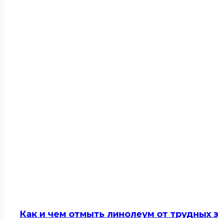
Как и чем отмыть линолеум от трудных 