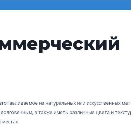
оммерческий
зготавливаемое из натуральных или искусственных мате
 долговечным, а также иметь различные цвета и тексту
 местах.