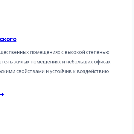
еского
общественных помещениях с высокой степенью
ется в жилых помещениях и небольших офисах,
скими свойствами и устойчив к воздействию