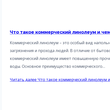
Что такое коммерческий линолеум и чем
Коммерческий линолеум – это особый вид наполь
загрязнения и прохода людей. В отличие от быто
коммерческий линолеум имеет повышенную прочно
воды. Основное преимущество коммерческого…
Читать далее
Что такое коммерческий линолеум и