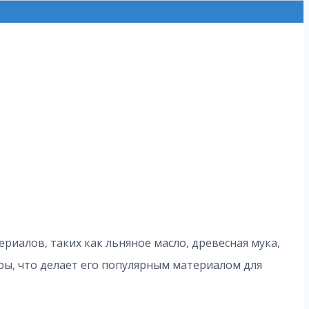
риалов, таких как льняное масло, древесная мука,
ры, что делает его популярным материалом для