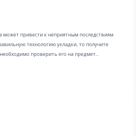
ка может привести к неприятным последствиям.
равильную технологию укладки, то получите
 необходимо проверить его на предмет…