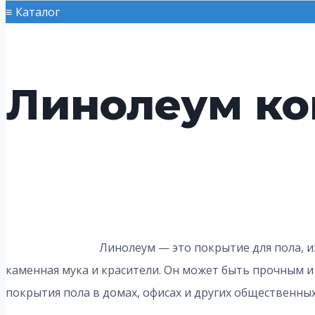
Каталог
Линолеум к
Линолеум — это покрытие для пола, и
каменная мука и красители. Он может быть прочным и
покрытия пола в домах, офисах и других общественных