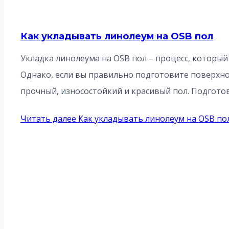
Как укладывать линолеум на OSB пол
Укладка линолеума на OSB пол – процесс, который
Однако, если вы правильно подготовите поверхно
прочный, износостойкий и красивый пол. Подгото
Читать далее
Как укладывать линолеум на OSB по