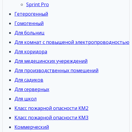
Sprint Pro
Гетерогенный
Гомогенный
Для больниц
Для комнат с повышеной электропроводностью
Для коридора
Для медецинских учереждений
Для производственных помещений
Для садиков
Для серверных
Для школ
Класс пожарной опасности КМ2
Класс пожарной опасности КМ3
Коммерческий