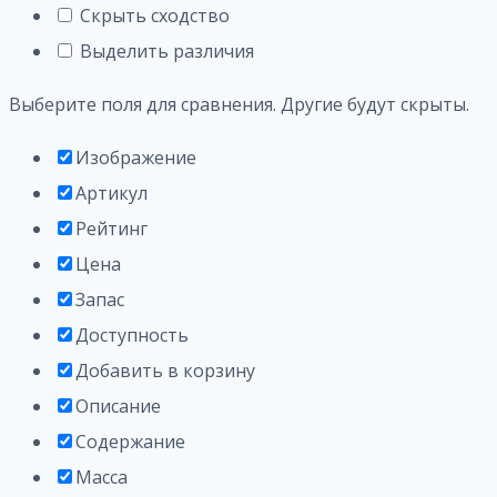
Скрыть сходство
Выделить различия
Выберите поля для сравнения. Другие будут скрыты.
Изображение
Артикул
Рейтинг
Цена
Запас
Доступность
Добавить в корзину
Описание
Содержание
Масса