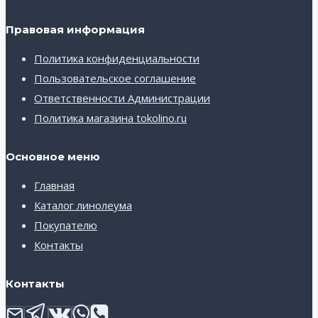
Правовая информация
Политика конфиденциальности
Пользовательское соглашение
Ответственности Администрации
Политика магазина tokolino.ru
Основное меню
Главная
Каталог линолеума
Покупателю
Контакты
Контакты