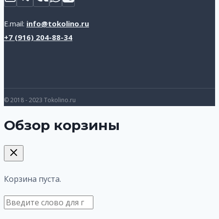
E.mail:
info@tokolino.ru
+7 (916) 204-88-34
© 2018 - 2023 Tokolino.ru
Обзор корзины
Корзина пуста.