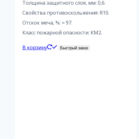
Толщина защитного слоя, мм: 0,6.
Свойства противоскольжения: R10.
Отскок меча, %: ≈ 97.
Класс пожарной опасности: КМ2.
В корзину
Быстрый заказ