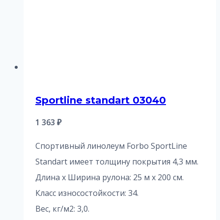
Sportline standart 03040
1 363
₽
Спортивный линолеум Forbo SportLine
Standart имеет толщину покрытия 4,3 мм.
Длина х Ширина рулона: 25 м x 200 см.
Класс износостойкости: 34.
Вес, кг/м2: 3,0.