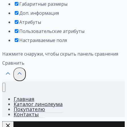
Габаритные размеры
Доп. информация
Атрибуты
Пользовательские атрибуты
Настраиваемые поля
Нажмите снаружи, чтобы скрыть панель сравнения
Сравнить
Главная
Каталог линолеума
Покупателю
Контакты