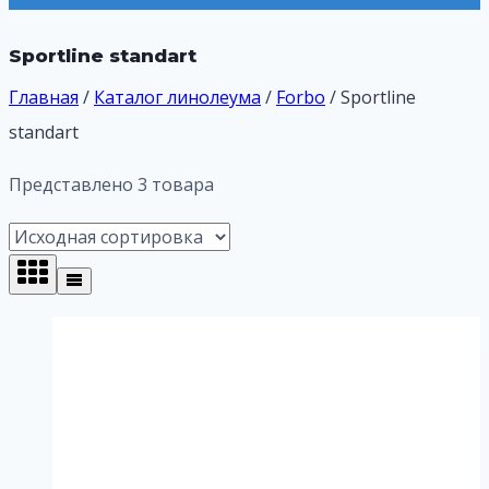
Sportline standart
Главная
/
Каталог линолеума
/
Forbo
/
Sportline
standart
Представлено 3 товара