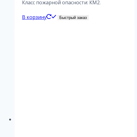
Класс пожарной опасности: КМ2.
В корзину
Быстрый заказ