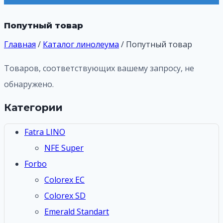
Попутный товар
Главная
/
Каталог линолеума
/
Попутный товар
Товаров, соответствующих вашему запросу, не
обнаружено.
Категории
Fatra LINO
NFE Super
Forbo
Colorex EC
Colorex SD
Emerald Standart