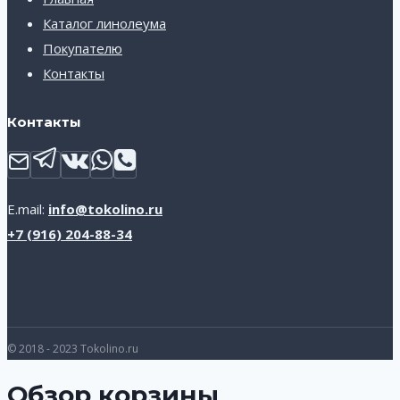
Каталог линолеума
Покупателю
Контакты
Контакты
E.mail:
info@tokolino.ru
+7 (916) 204-88-34
© 2018 - 2023 Tokolino.ru
Обзор корзины