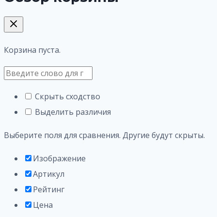
Корзина пуста.
Скрыть сходство
Выделить различия
Выберите поля для сравнения. Другие будут скрыты.
Изображение
Артикул
Рейтинг
Цена