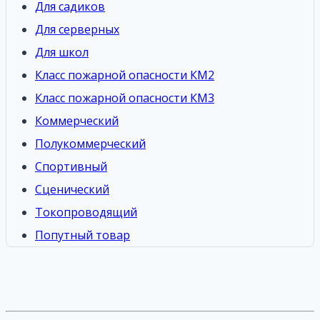
Для садиков
Для серверных
Для школ
Класс пожарной опасности КМ2
Класс пожарной опасности КМ3
Коммерческий
Полукоммерческий
Спортивный
Сценический
Токопроводящий
Попутный товар