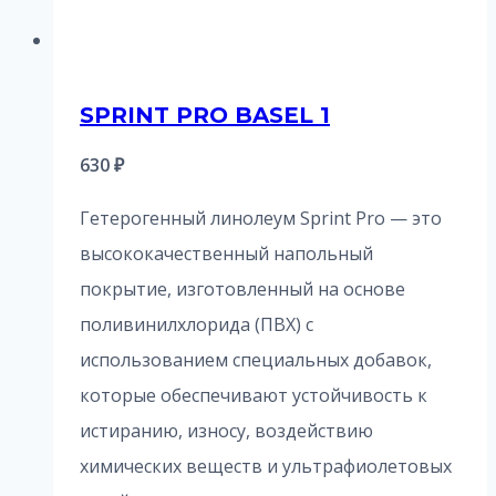
SPRINT PRO BASEL 1
630
₽
Гетерогенный линолеум Sprint Pro — это
высококачественный напольный
покрытие, изготовленный на основе
поливинилхлорида (ПВХ) с
использованием специальных добавок,
которые обеспечивают устойчивость к
истиранию, износу, воздействию
химических веществ и ультрафиолетовых