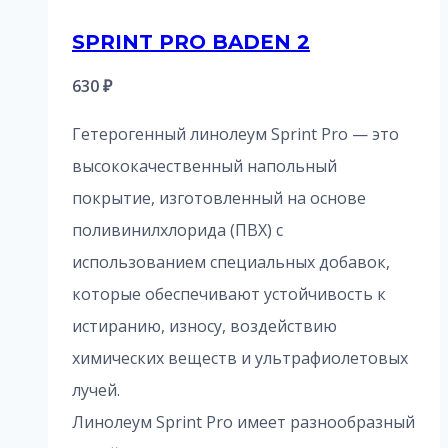
SPRINT PRO BADEN 2
630
₽
Гетерогенный линолеум Sprint Pro — это
высококачественный напольный
покрытие, изготовленный на основе
поливинилхлорида (ПВХ) с
использованием специальных добавок,
которые обеспечивают устойчивость к
истиранию, износу, воздействию
химических веществ и ультрафиолетовых
лучей.
Линолеум Sprint Pro имеет разнообразный