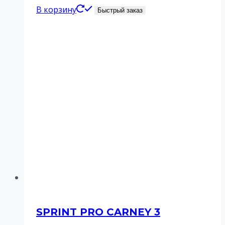
В корзину
Быстрый заказ
SPRINT PRO CARNEY 3