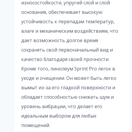
износостойкости, упругий слой и слой
основания, обеспечивает высокую
устойчивость к перепадам температур,
влаге и механическим воздействиям, что
дает возможность долгое время
сохранять свой первоначальный вид и
качество благодаря своей прочности.
Кроме того, линолеум Sprint Pro легок в
уходе и очищении. Он может быть легко
вымыт из-за его гладкой поверхности и
обладает способностью снижать шум и
уровень вибрации, что делает его
идеальным выбором для любых
помещений.