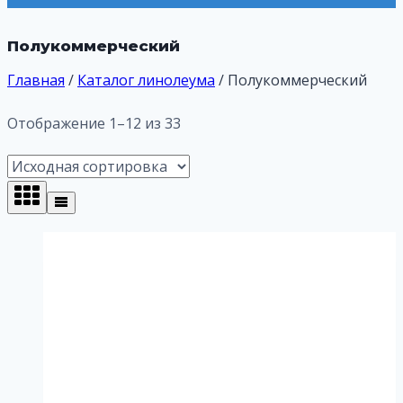
Полукоммерческий
Главная
/
Каталог линолеума
/
Полукоммерческий
Отображение 1–12 из 33