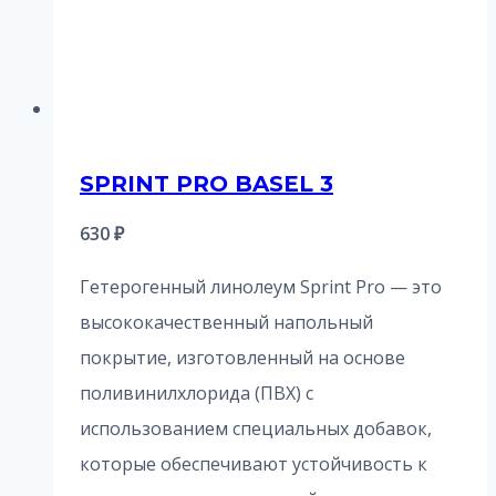
SPRINT PRO BASEL 3
630
₽
Гетерогенный линолеум Sprint Pro — это
высококачественный напольный
покрытие, изготовленный на основе
поливинилхлорида (ПВХ) с
использованием специальных добавок,
которые обеспечивают устойчивость к