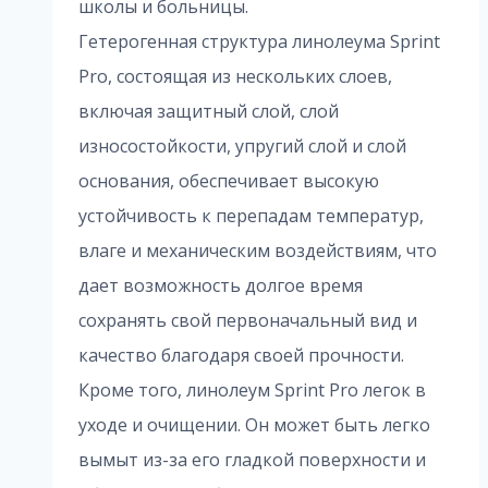
школы и больницы.
Гетерогенная структура линолеума Sprint
Pro, состоящая из нескольких слоев,
включая защитный слой, слой
износостойкости, упругий слой и слой
основания, обеспечивает высокую
устойчивость к перепадам температур,
влаге и механическим воздействиям, что
дает возможность долгое время
сохранять свой первоначальный вид и
качество благодаря своей прочности.
Кроме того, линолеум Sprint Pro легок в
уходе и очищении. Он может быть легко
вымыт из-за его гладкой поверхности и