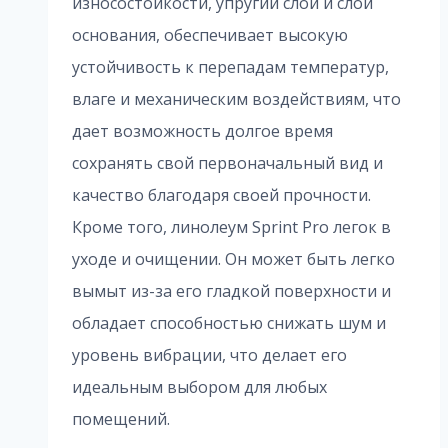
износостойкости, упругий слой и слой
основания, обеспечивает высокую
устойчивость к перепадам температур,
влаге и механическим воздействиям, что
дает возможность долгое время
сохранять свой первоначальный вид и
качество благодаря своей прочности.
Кроме того, линолеум Sprint Pro легок в
уходе и очищении. Он может быть легко
вымыт из-за его гладкой поверхности и
обладает способностью снижать шум и
уровень вибрации, что делает его
идеальным выбором для любых
помещений.