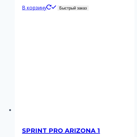
В корзину
Быстрый заказ
SPRINT PRO ARIZONA 1