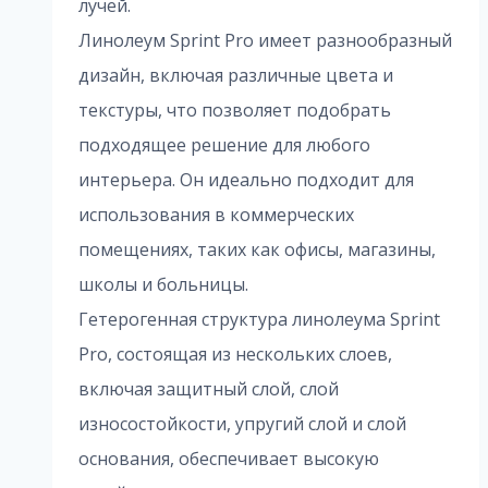
лучей.
Линолеум Sprint Pro имеет разнообразный
дизайн, включая различные цвета и
текстуры, что позволяет подобрать
подходящее решение для любого
интерьера. Он идеально подходит для
использования в коммерческих
помещениях, таких как офисы, магазины,
школы и больницы.
Гетерогенная структура линолеума Sprint
Pro, состоящая из нескольких слоев,
включая защитный слой, слой
износостойкости, упругий слой и слой
основания, обеспечивает высокую