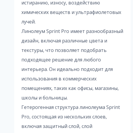
истиранию, износу, воздействию
химических веществ и ультрафиолетовых
лучей.
Линолеум Sprint Pro имеет разнообразный
дизайн, включая различные цвета и
текстуры, что позволяет подобрать
подходящее решение для любого
интерьера. Он идеально подходит для
использования в коммерческих
помещениях, таких как офисы, магазины,
школы и больницы.
Гетерогенная структура линолеума Sprint
Pro, состоящая из нескольких слоев,
включая защитный слой, слой