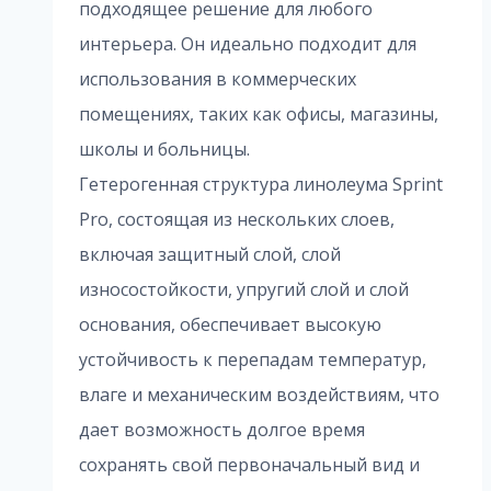
подходящее решение для любого
интерьера. Он идеально подходит для
использования в коммерческих
помещениях, таких как офисы, магазины,
школы и больницы.
Гетерогенная структура линолеума Sprint
Pro, состоящая из нескольких слоев,
включая защитный слой, слой
износостойкости, упругий слой и слой
основания, обеспечивает высокую
устойчивость к перепадам температур,
влаге и механическим воздействиям, что
дает возможность долгое время
сохранять свой первоначальный вид и