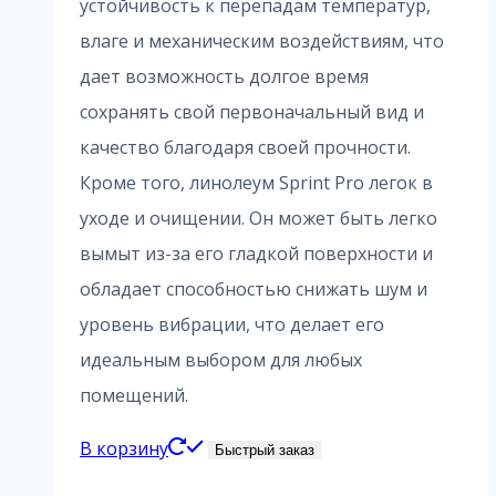
устойчивость к перепадам температур,
влаге и механическим воздействиям, что
дает возможность долгое время
сохранять свой первоначальный вид и
качество благодаря своей прочности.
Кроме того, линолеум Sprint Pro легок в
уходе и очищении. Он может быть легко
вымыт из-за его гладкой поверхности и
обладает способностью снижать шум и
уровень вибрации, что делает его
идеальным выбором для любых
помещений.
В корзину
Быстрый заказ