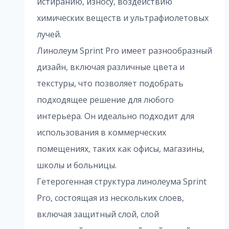
истиранию, износу, воздействию
химических веществ и ультрафиолетовых
лучей.
Линолеум Sprint Pro имеет разнообразный
дизайн, включая различные цвета и
текстуры, что позволяет подобрать
подходящее решение для любого
интерьера. Он идеально подходит для
использования в коммерческих
помещениях, таких как офисы, магазины,
школы и больницы.
Гетерогенная структура линолеума Sprint
Pro, состоящая из нескольких слоев,
включая защитный слой, слой