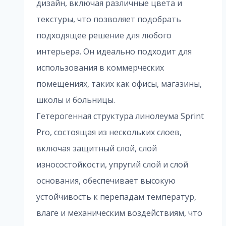
дизайн, включая различные цвета и
текстуры, что позволяет подобрать
подходящее решение для любого
интерьера. Он идеально подходит для
использования в коммерческих
помещениях, таких как офисы, магазины,
школы и больницы.
Гетерогенная структура линолеума Sprint
Pro, состоящая из нескольких слоев,
включая защитный слой, слой
износостойкости, упругий слой и слой
основания, обеспечивает высокую
устойчивость к перепадам температур,
влаге и механическим воздействиям, что