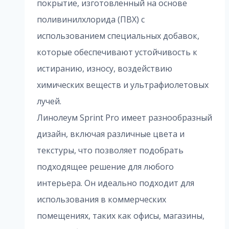
покрытие, изготовленный на основе
поливинилхлорида (ПВХ) с
использованием специальных добавок,
которые обеспечивают устойчивость к
истиранию, износу, воздействию
химических веществ и ультрафиолетовых
лучей.
Линолеум Sprint Pro имеет разнообразный
дизайн, включая различные цвета и
текстуры, что позволяет подобрать
подходящее решение для любого
интерьера. Он идеально подходит для
использования в коммерческих
помещениях, таких как офисы, магазины,