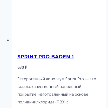
SPRINT PRO BADEN 1
630
₽
Гетерогенный линолеум Sprint Pro — это
высококачественный напольный
покрытие, изготовленный на основе
поливинилхлорида (ПВХ) с