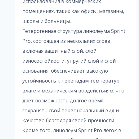
использования в коммерческих
помещениях, таких как офисы, магазины,
школы и больницы.
Гетерогенная структура линолеума Sprint
Pro, состоящая из нескольких слоев,
включая защитный слой, слой
износостойкости, упругий слой и слой
основания, обеспечивает высокую
устойчивость к перепадам температур,
влаге и механическим воздействиям, что
дает возможность долгое время
сохранять свой первоначальный вид и
качество благодаря своей прочности.
Кроме того, линолеум Sprint Pro легок в