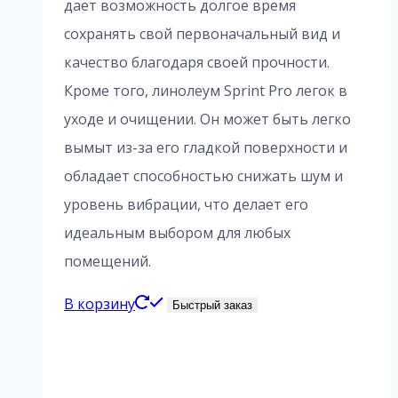
дает возможность долгое время
сохранять свой первоначальный вид и
качество благодаря своей прочности.
Кроме того, линолеум Sprint Pro легок в
уходе и очищении. Он может быть легко
вымыт из-за его гладкой поверхности и
обладает способностью снижать шум и
уровень вибрации, что делает его
идеальным выбором для любых
помещений.
В корзину
Быстрый заказ