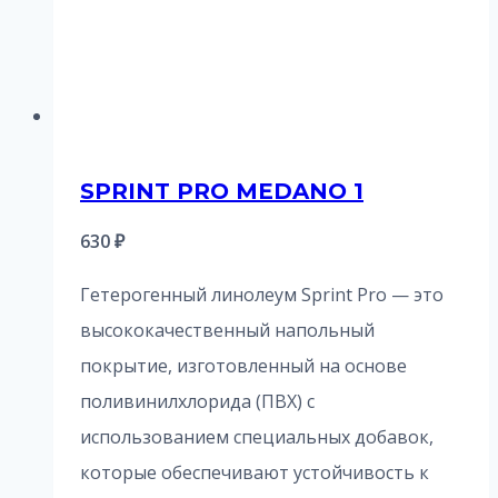
SPRINT PRO MEDANO 1
630
₽
Гетерогенный линолеум Sprint Pro — это
высококачественный напольный
покрытие, изготовленный на основе
поливинилхлорида (ПВХ) с
использованием специальных добавок,
которые обеспечивают устойчивость к