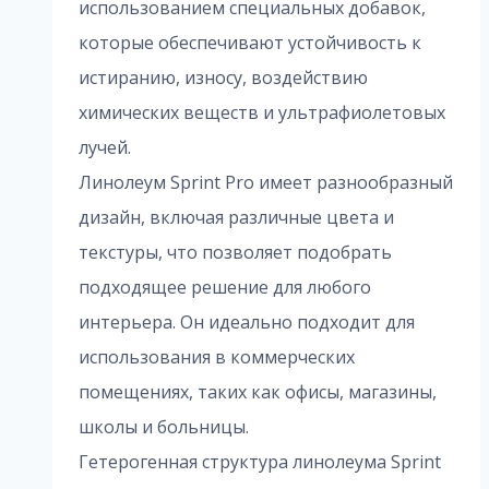
использованием специальных добавок,
которые обеспечивают устойчивость к
истиранию, износу, воздействию
химических веществ и ультрафиолетовых
лучей.
Линолеум Sprint Pro имеет разнообразный
дизайн, включая различные цвета и
текстуры, что позволяет подобрать
подходящее решение для любого
интерьера. Он идеально подходит для
использования в коммерческих
помещениях, таких как офисы, магазины,
школы и больницы.
Гетерогенная структура линолеума Sprint