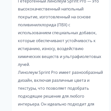
Гетерогенный линолеум Sprint Pro — это
высококачественный напольный
покрытие, изготовленный на основе
поливинилхлорида (ПВХ) с
использованием специальных добавок,
которые обеспечивают устойчивость к
истиранию, износу, воздействию
химических веществ и ультрафиолетовых
лучей.
Линолеум Sprint Pro имеет разнообразный
дизайн, включая различные цвета и
текстуры, что позволяет подобрать
подходящее решение для любого
интерьера. Он идеально подходит для