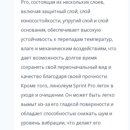
Pro, состоящая из нескольких слоев,
включая защитный слой, слой
износостойкости, упругий слой и слой
основания, обеспечивает высокую
устойчивость к перепадам температур,
влаге и механическим воздействиям, что
дает возможность долгое время
сохранять свой первоначальный вид и
качество благодаря своей прочности.
Кроме того, линолеум Sprint Pro легок в
уходе и очищении. Он может быть легко
вымыт из-за его гладкой поверхности и
обладает способностью снижать шум и
уровень вибрации, что делает его