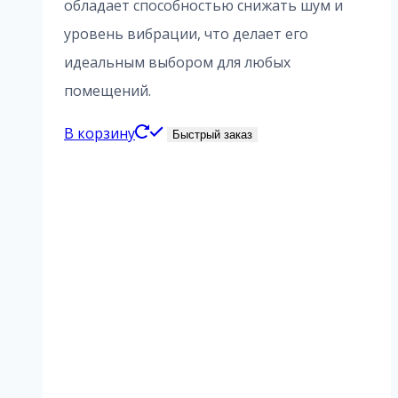
обладает способностью снижать шум и
уровень вибрации, что делает его
идеальным выбором для любых
помещений.
В корзину
Быстрый заказ