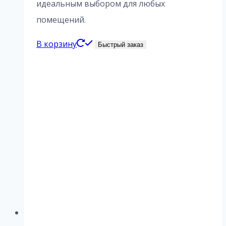
идеальным выбором для любых
помещений.
В корзину
Быстрый заказ