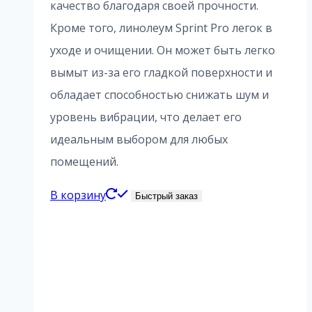
качество благодаря своей прочности.
Кроме того, линолеум Sprint Pro легок в
уходе и очищении. Он может быть легко
вымыт из-за его гладкой поверхности и
обладает способностью снижать шум и
уровень вибрации, что делает его
идеальным выбором для любых
помещений.
В корзину
Быстрый заказ