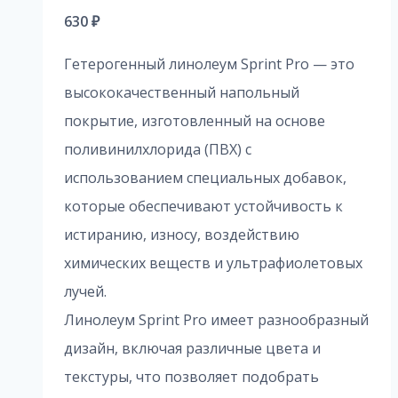
630
₽
Гетерогенный линолеум Sprint Pro — это
высококачественный напольный
покрытие, изготовленный на основе
поливинилхлорида (ПВХ) с
использованием специальных добавок,
которые обеспечивают устойчивость к
истиранию, износу, воздействию
химических веществ и ультрафиолетовых
лучей.
Линолеум Sprint Pro имеет разнообразный
дизайн, включая различные цвета и
текстуры, что позволяет подобрать