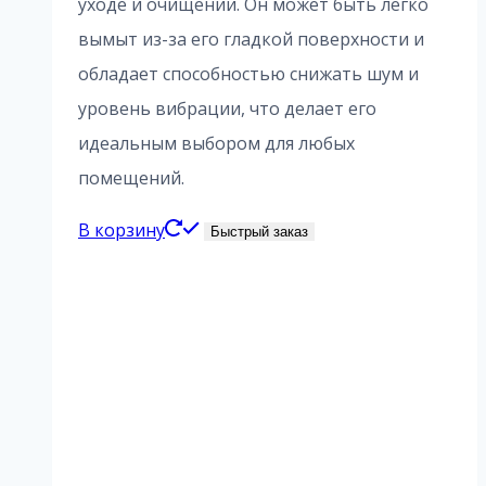
уходе и очищении. Он может быть легко
вымыт из-за его гладкой поверхности и
обладает способностью снижать шум и
уровень вибрации, что делает его
идеальным выбором для любых
помещений.
В корзину
Быстрый заказ