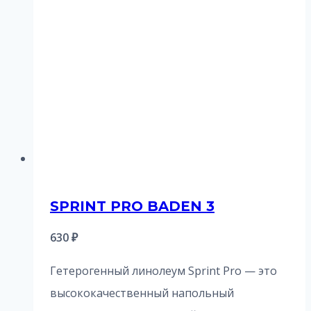
SPRINT PRO BADEN 3
630
₽
Гетерогенный линолеум Sprint Pro — это
высококачественный напольный