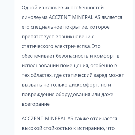
Одной из ключевых особенностей
линолеума ACCZENT MINERAL AS является
его специальное покрытие, которое
препятствует возникновению
статического электричества. Это
обеспечивает безопасность и комфорт в
использовании помещения, особенно в
тех областях, где статический заряд может
вызвать не только дискомфорт, но и
повреждение оборудования или даже
возгорание.
ACCZENT MINERAL AS также отличается
высокой стойкостью к истиранию, что