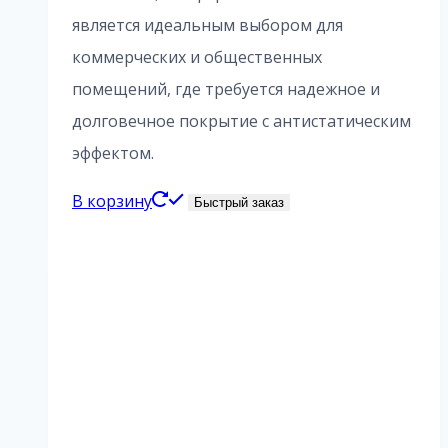
является идеальным выбором для
коммерческих и общественных
помещений, где требуется надежное и
долговечное покрытие с антистатическим
эффектом.
В корзину
Быстрый заказ