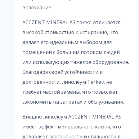
возгорание.
ACCZENT MINERAL AS также отличается
высокой стойкостью к истиранию, что
делает его идеальным выбором для
помещений с большим потоком людей
или использующих тяжелое оборудование.
Благодаря своей устойчивости и
долговечности, линолеум Tarkett не
требует частой замены, что позволяет
сэкономить на затратах и обслуживании.
Внешне линолеум ACCZENT MINERAL AS
имеет эффект минерального камня, что
добавляет элегантности и стильности в