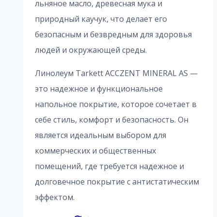
льняное масло, древесная мука и
природный каучук, что делает его
безопасным и безвредным для здоровья
людей и окружающей среды.
Линолеум Tarkett ACCZENT MINERAL AS —
это надежное и функциональное
напольное покрытие, которое сочетает в
себе стиль, комфорт и безопасность. Он
является идеальным выбором для
коммерческих и общественных
помещений, где требуется надежное и
долговечное покрытие с антистатическим
эффектом.