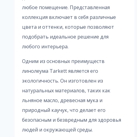
любое помещение. Представленная
коллекция включает в себя различные
цвета и оттенки, которые позволяют
подобрать идеальное решение для
любого интерьера.
Одним из основных преимуществ
линолеума Tarkett является его
экологичность. Он изготовлен из
натуральных материалов, таких как
льняное масло, древесная мука и
природный каучук, что делает его
безопасным и безвредным для здоровья
людей и окружающей среды.