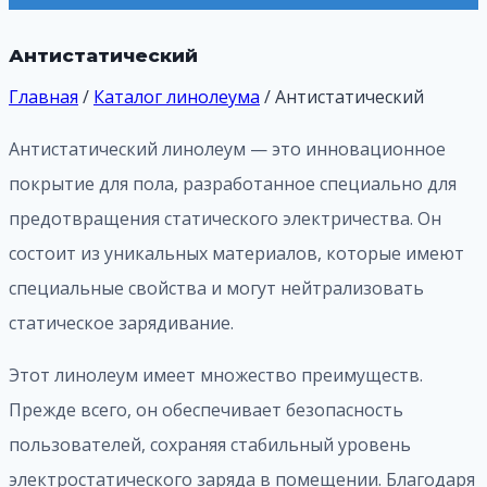
Антистатический
Главная
/
Каталог линолеума
/
Антистатический
Антистатический линолеум — это инновационное
покрытие для пола, разработанное специально для
предотвращения статического электричества. Он
состоит из уникальных материалов, которые имеют
специальные свойства и могут нейтрализовать
статическое зарядивание.
Этот линолеум имеет множество преимуществ.
Прежде всего, он обеспечивает безопасность
пользователей, сохраняя стабильный уровень
электростатического заряда в помещении. Благодаря