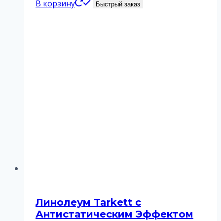
В корзину
Быстрый заказ
Линолеум Tarkett с
Антистатическим Эффектом