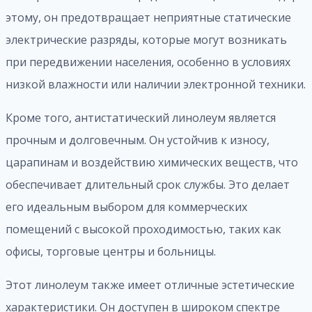
этому, он предотвращает неприятные статические
электрические разряды, которые могут возникать
при передвижении населения, особенно в условиях
низкой влажности или наличии электронной техники.
Кроме того, антистатический линолеум является
прочным и долговечным. Он устойчив к износу,
царапинам и воздействию химических веществ, что
обеспечивает длительный срок службы. Это делает
его идеальным выбором для коммерческих
помещений с высокой проходимостью, таких как
офисы, торговые центры и больницы.
Этот линолеум также имеет отличные эстетические
характеристики. Он доступен в широком спектре