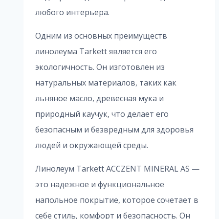
любого интерьера.
Одним из основных преимуществ
линолеума Tarkett является его
экологичность. Он изготовлен из
натуральных материалов, таких как
льняное масло, древесная мука и
природный каучук, что делает его
безопасным и безвредным для здоровья
людей и окружающей среды.
Линолеум Tarkett ACCZENT MINERAL AS —
это надежное и функциональное
напольное покрытие, которое сочетает в
себе стиль, комфорт и безопасность. Он