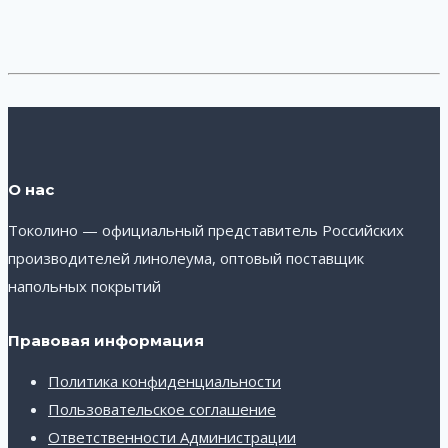
О нас
Токолино — официальный представитель Российских
производителей линолеума, оптовый поставщик
напольных покрытий
Правовая информация
Политика конфиденциальности
Пользовательское соглашение
Ответственности Администрации