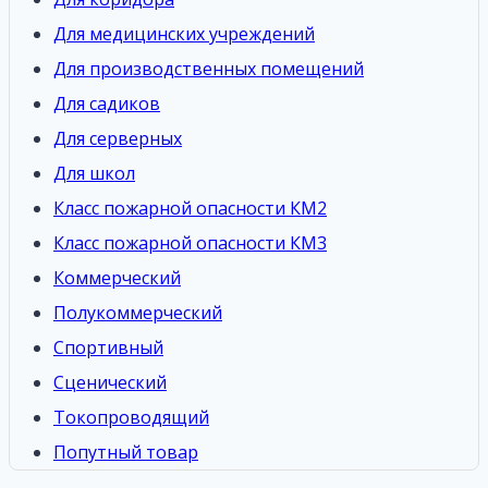
Для медицинских учреждений
Для производственных помещений
Для садиков
Для серверных
Для школ
Класс пожарной опасности КМ2
Класс пожарной опасности КМ3
Коммерческий
Полукоммерческий
Спортивный
Сценический
Токопроводящий
Попутный товар