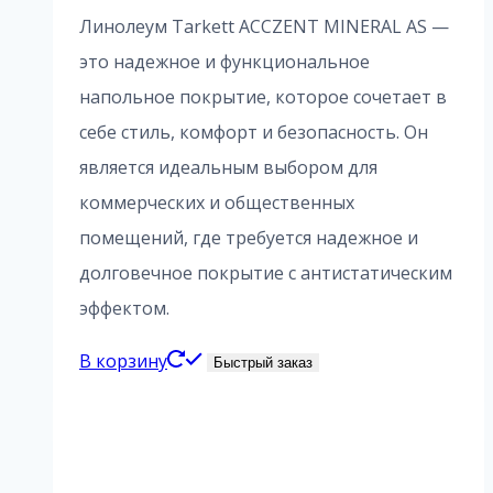
Линолеум Tarkett ACCZENT MINERAL AS —
это надежное и функциональное
напольное покрытие, которое сочетает в
себе стиль, комфорт и безопасность. Он
является идеальным выбором для
коммерческих и общественных
помещений, где требуется надежное и
долговечное покрытие с антистатическим
эффектом.
В корзину
Быстрый заказ