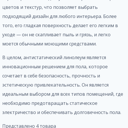
цветов и текстур, что позволяет выбрать
подходящий дизайн для любого интерьера. Более
того, его гладкая поверхность делает его легким в
уходе — он не скапливает пыль и грязь, и легко
моется обычными моющими средствами.
В целом, антистатический линолеум является
инновационным решением для пола, которое
сочетает в себе безопасность, прочность и
эстетическую привлекательность. Он является
идеальным выбором для всех типов помещений, где
необходимо предотвращать статическое
электричество и обеспечивать долговечность пола.
Представлено 4 товара