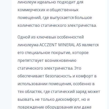
линолеум идеально подходит для
коммерческих и общественных
помещений, где выпускается большое
количество статического электричества.
Одной из ключевых особенностей
линолеума ACCZENT MINERAL AS является
его специальное покрытие, которое
препятствует возникновению
статического электричества. Это
обеспечивает безопасность и комфорт в
использовании помещения, особенно в
тех областях, где статический заряд может
вызвать не только дискомфорт, но и
повреждение оборудования или даже