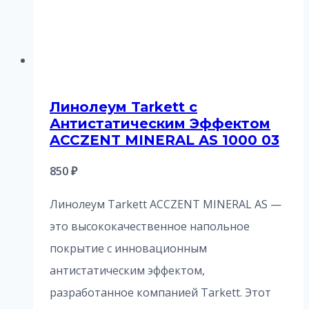
Линолеум Tarkett с
Антистатическим Эффектом
ACCZENT MINERAL AS 1000 03
850
₽
Линолеум Tarkett ACCZENT MINERAL AS —
это высококачественное напольное
покрытие с инновационным
антистатическим эффектом,
разработанное компанией Tarkett. Этот