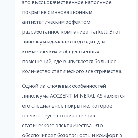
это высококачественное напольное
покрытие с инновационным
антистатическим эффектом,
разработанное компанией Tarkett. Этот
линолеум идеально подходит для
коммерческих и общественных
помещений, где выпускается большое
количество статического электричества.
Одной из ключевых особенностей
линолеума ACCZENT MINERAL AS является
его специальное покрытие, которое
препятствует возникновению
статического электричества. Это
обеспечивает безопасность и комфорт в