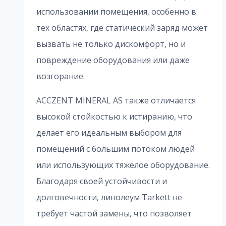
использовании помещения, особенно в
тех областях, где статический заряд может
вызвать не только дискомфорт, но и
повреждение оборудования или даже
возгорание.
ACCZENT MINERAL AS также отличается
высокой стойкостью к истиранию, что
делает его идеальным выбором для
помещений с большим потоком людей
или использующих тяжелое оборудование.
Благодаря своей устойчивости и
долговечности, линолеум Tarkett не
требует частой замены, что позволяет