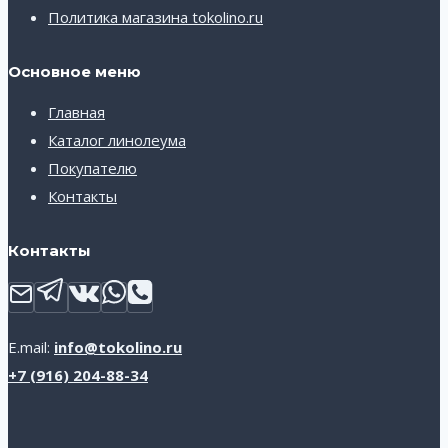
Политика магазина tokolino.ru
Основное меню
Главная
Каталог линолеума
Покупателю
Контакты
Контакты
E.mail:
info@tokolino.ru
+7 (916) 204-88-34