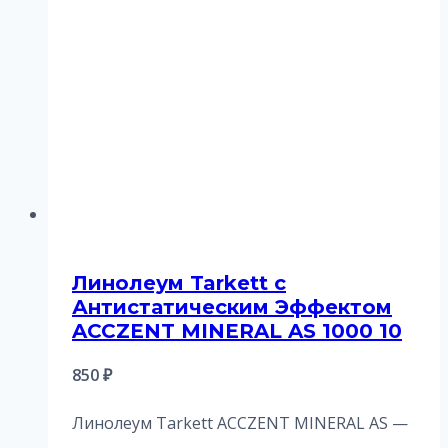
Линолеум Tarkett с
Антистатическим Эффектом
ACCZENT MINERAL AS 1000 10
850
₽
Линолеум Tarkett ACCZENT MINERAL AS —