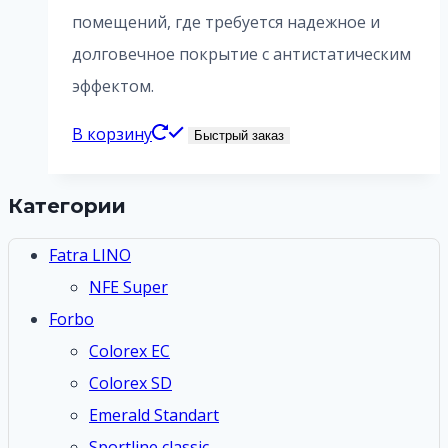
помещений, где требуется надежное и
долговечное покрытие с антистатическим
эффектом.
В корзину
Быстрый заказ
Категории
Fatra LINO
NFE Super
Forbo
Colorex EC
Colorex SD
Emerald Standart
Sportline classic