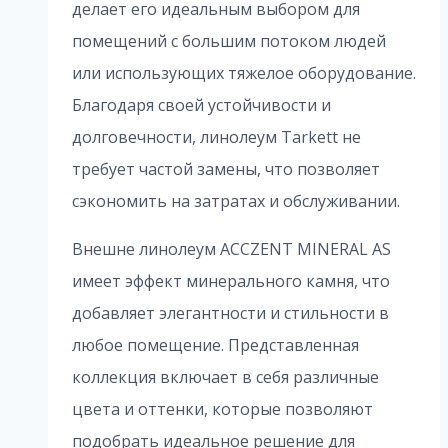
делает его идеальным выбором для
помещений с большим потоком людей
или использующих тяжелое оборудование.
Благодаря своей устойчивости и
долговечности, линолеум Tarkett не
требует частой замены, что позволяет
сэкономить на затратах и обслуживании.
Внешне линолеум ACCZENT MINERAL AS
имеет эффект минерального камня, что
добавляет элегантности и стильности в
любое помещение. Представленная
коллекция включает в себя различные
цвета и оттенки, которые позволяют
подобрать идеальное решение для