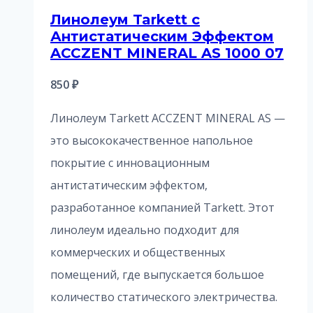
Линолеум Tarkett с
Антистатическим Эффектом
ACCZENT MINERAL AS 1000 07
850
₽
Линолеум Tarkett ACCZENT MINERAL AS —
это высококачественное напольное
покрытие с инновационным
антистатическим эффектом,
разработанное компанией Tarkett. Этот
линолеум идеально подходит для
коммерческих и общественных
помещений, где выпускается большое
количество статического электричества.