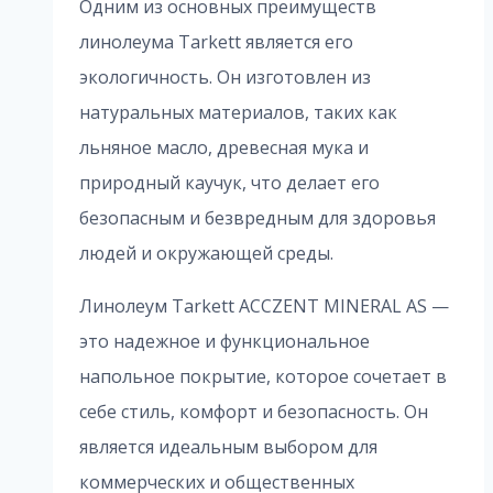
Одним из основных преимуществ
линолеума Tarkett является его
экологичность. Он изготовлен из
натуральных материалов, таких как
льняное масло, древесная мука и
природный каучук, что делает его
безопасным и безвредным для здоровья
людей и окружающей среды.
Линолеум Tarkett ACCZENT MINERAL AS —
это надежное и функциональное
напольное покрытие, которое сочетает в
себе стиль, комфорт и безопасность. Он
является идеальным выбором для
коммерческих и общественных