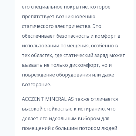
его специальное покрытие, которое
препятствует возникновению
статического электричества. Это
обеспечивает безопасность и комфорт в
использовании помещения, особенно в
тех областях, где статический заряд может
вызвать не только дискомфорт, но и
повреждение оборудования или даже
возгорание.
ACCZENT MINERAL AS также отличается
высокой стойкостью к истиранию, что
делает его идеальным выбором для
помещений с большим потоком людей