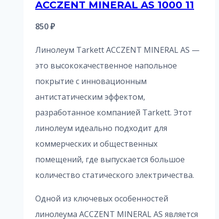
ACCZENT MINERAL AS 1000 11
850
₽
Линолеум Tarkett ACCZENT MINERAL AS —
это высококачественное напольное
покрытие с инновационным
антистатическим эффектом,
разработанное компанией Tarkett. Этот
линолеум идеально подходит для
коммерческих и общественных
помещений, где выпускается большое
количество статического электричества.
Одной из ключевых особенностей
линолеума ACCZENT MINERAL AS является