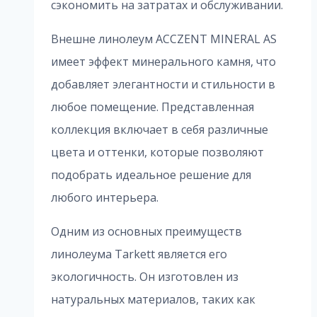
сэкономить на затратах и обслуживании.
Внешне линолеум ACCZENT MINERAL AS
имеет эффект минерального камня, что
добавляет элегантности и стильности в
любое помещение. Представленная
коллекция включает в себя различные
цвета и оттенки, которые позволяют
подобрать идеальное решение для
любого интерьера.
Одним из основных преимуществ
линолеума Tarkett является его
экологичность. Он изготовлен из
натуральных материалов, таких как