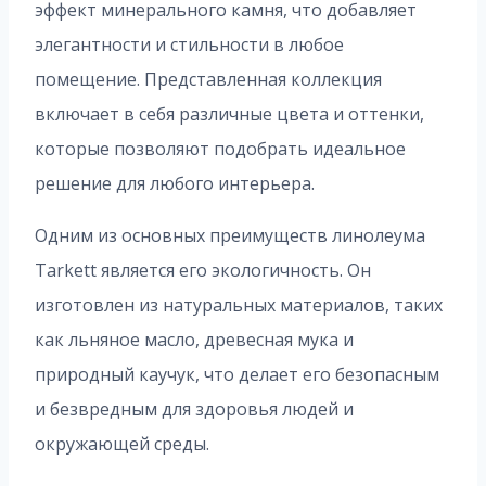
эффект минерального камня, что добавляет
элегантности и стильности в любое
помещение. Представленная коллекция
включает в себя различные цвета и оттенки,
которые позволяют подобрать идеальное
решение для любого интерьера.
Одним из основных преимуществ линолеума
Tarkett является его экологичность. Он
изготовлен из натуральных материалов, таких
как льняное масло, древесная мука и
природный каучук, что делает его безопасным
и безвредным для здоровья людей и
окружающей среды.