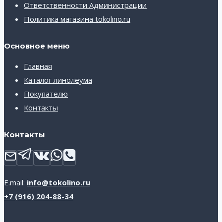
Ответственности Администрации
Политика магазина tokolino.ru
Основное меню
Главная
Каталог линолеума
Покупателю
Контакты
Контакты
E.mail:
info@tokolino.ru
+7 (916) 204-88-34