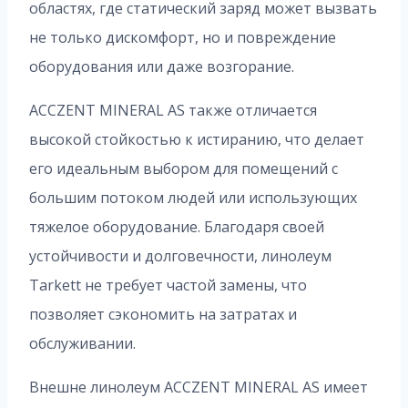
областях, где статический заряд может вызвать
не только дискомфорт, но и повреждение
оборудования или даже возгорание.
ACCZENT MINERAL AS также отличается
высокой стойкостью к истиранию, что делает
его идеальным выбором для помещений с
большим потоком людей или использующих
тяжелое оборудование. Благодаря своей
устойчивости и долговечности, линолеум
Tarkett не требует частой замены, что
позволяет сэкономить на затратах и
обслуживании.
Внешне линолеум ACCZENT MINERAL AS имеет