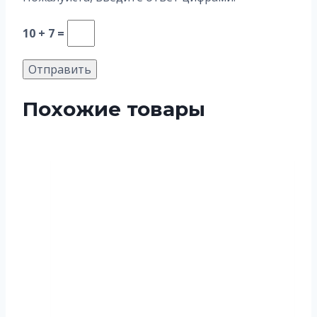
10 + 7 =
Похожие товары