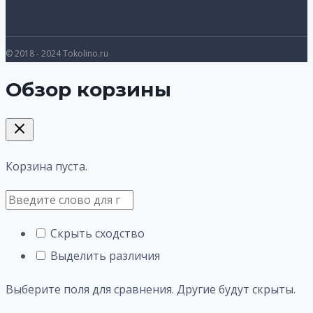
© 2018 - 2024 Tokolino.ru
Обзор корзины
Корзина пуста.
Скрыть сходство
Выделить различия
Выберите поля для сравнения. Другие будут скрыты.