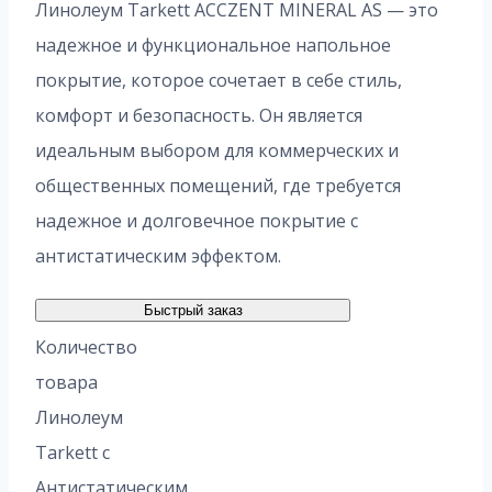
Линолеум Tarkett ACCZENT MINERAL AS — это
надежное и функциональное напольное
покрытие, которое сочетает в себе стиль,
комфорт и безопасность. Он является
идеальным выбором для коммерческих и
общественных помещений, где требуется
надежное и долговечное покрытие с
антистатическим эффектом.
Быстрый заказ
Количество
товара
Линолеум
Tarkett с
Антистатическим