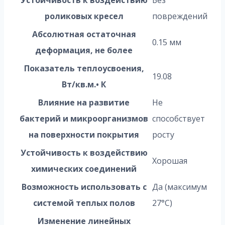
роликовых кресел
повреждений
Абсолютная остаточная
0.15 мм
деформация, не более
Показатель теплоусвоения,
19.08
Вт/кв.м.• К
Влияние на развитие
Не
бактерий и микроорганизмов
способствует
на поверхности покрытия
росту
Устойчивость к воздействию
Хорошая
химических соединений
Возможность использовать с
Да (максимум
системой теплых полов
27°C)
Изменение линейных