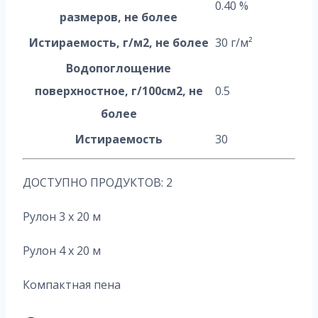
0.40 %
размеров, не более
Истираемость, г/м2, не более
30 г/м²
Водопоглощение
поверхностное, г/100см2, не
0.5
более
Истираемость
30
ДОСТУПНО ПРОДУКТОВ: 2
Рулон 3 x 20 м
Рулон 4 x 20 м
Компактная пена