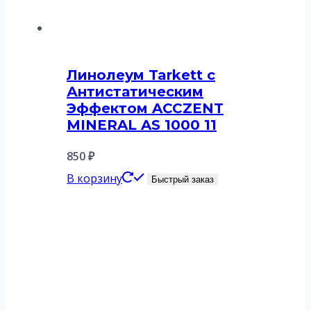
Линолеум Tarkett с
Антистатическим
Эффектом ACCZENT
MINERAL AS 1000 11
850
₽
В корзину
Быстрый заказ