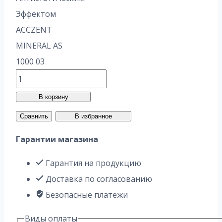
Эффектом
ACCZENT
MINERAL AS
1000 03
В корзину
Сравнить
В избранное
Гарантии магазина
Гарантия на продукцию
Доставка по согласованию
Безопасные платежи
Виды оплаты