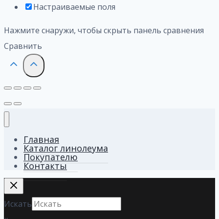
Настраиваемые поля
Нажмите снаружи, чтобы скрыть панель сравнения
Сравнить
Главная
Каталог линолеума
Покупателю
Контакты
Искать