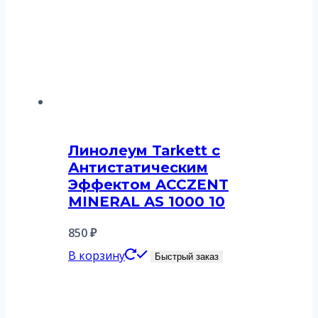
Линолеум Tarkett с
Антистатическим
Эффектом ACCZENT
MINERAL AS 1000 10
850
₽
В корзину
Быстрый заказ