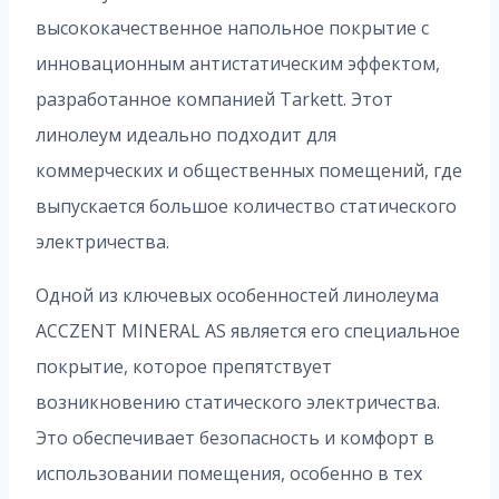
высококачественное напольное покрытие с
инновационным антистатическим эффектом,
разработанное компанией Tarkett. Этот
линолеум идеально подходит для
коммерческих и общественных помещений, где
выпускается большое количество статического
электричества.
Одной из ключевых особенностей линолеума
ACCZENT MINERAL AS является его специальное
покрытие, которое препятствует
возникновению статического электричества.
Это обеспечивает безопасность и комфорт в
использовании помещения, особенно в тех