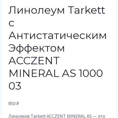
Линолеум Tarkett
с
Антистатическим
Эффектом
ACCZENT
MINERAL AS 1000
03
850
₽
Линолеум Tarkett ACCZENT MINERAL AS — это