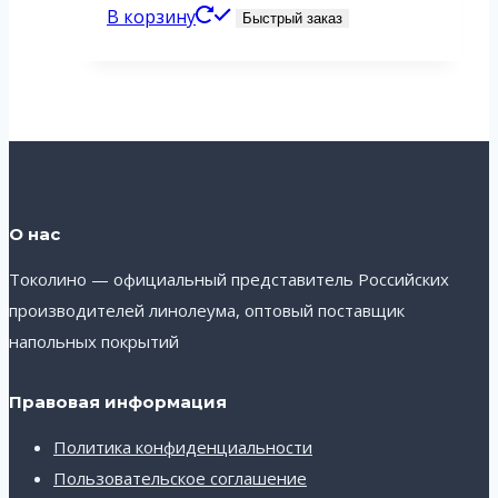
В корзину
Быстрый заказ
О нас
Токолино — официальный представитель Российских
производителей линолеума, оптовый поставщик
напольных покрытий
Правовая информация
Политика конфиденциальности
Пользовательское соглашение