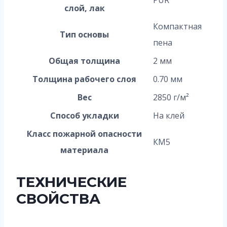
слой, лак
Компактная
Тип основы
пена
Общая толщина
2 мм
Толщина рабочего слоя
0.70 мм
Вес
2850 г/м²
Способ укладки
На клей
Класс пожарной опасности
КМ5
материала
ТЕХНИЧЕСКИЕ
СВОЙСТВА