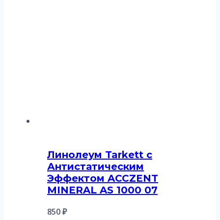
Линолеум Tarkett с
Антистатическим
Эффектом ACCZENT
MINERAL AS 1000 07
850
₽