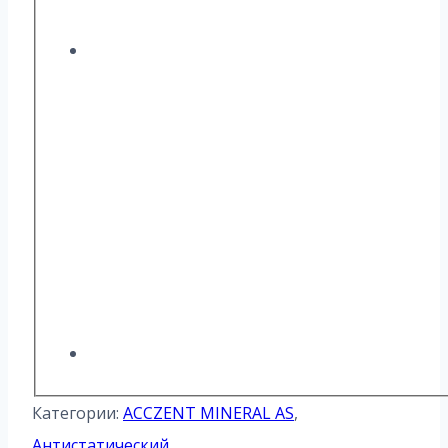
Категории:
ACCZENT MINERAL AS
,
Антистатический