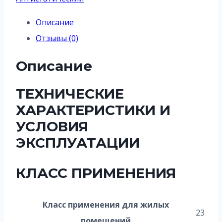
Описание
Отзывы (0)
Описание
ТЕХНИЧЕСКИЕ
ХАРАКТЕРИСТИКИ И
УСЛОВИЯ
ЭКСПЛУАТАЦИИ
КЛАСС ПРИМЕНЕНИЯ
Класс применения для жилых
23
помещений