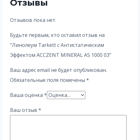
Отзывы
Отзывов пока нет.
Будьте первым, кто оставил отзыв на
“Линолеум Tarkett с Антистатическим
Эффектом ACCZENT MINERAL AS 1000 03”
Ваш адрес email не будет опубликован.
Обязательные поля помечены
*
Ваша оценка
*
Ваш отзыв
*