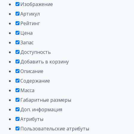
Изображение
Артикул
Рейтинг
Цена
Запас
Доступность
Добавить в корзину
Описание
Содержание
Масса
Габаритные размеры
Доп. информация
Атрибуты
Пользовательские атрибуты