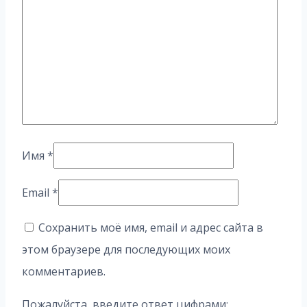
Имя
*
Email
*
Сохранить моё имя, email и адрес сайта в
этом браузере для последующих моих
комментариев.
Пожалуйста, введите ответ цифрами: